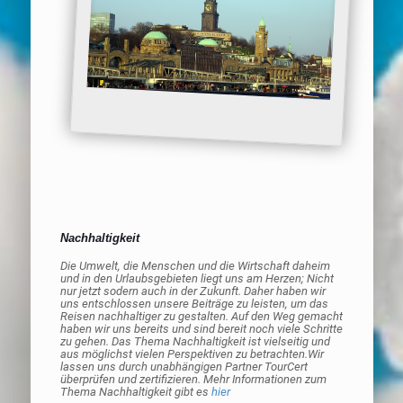
Nachhaltigkeit
Die Umwelt, die Menschen und die Wirtschaft daheim
und in den Urlaubsgebieten liegt uns am Herzen; Nicht
nur jetzt sodern auch in der Zukunft. Daher haben wir
uns entschlossen unsere Beiträge zu leisten, um das
Reisen nachhaltiger zu gestalten. Auf den Weg gemacht
haben wir uns bereits und sind bereit noch viele Schritte
zu gehen. Das Thema Nachhaltigkeit ist vielseitig und
aus möglichst vielen Perspektiven zu betrachten.Wir
lassen uns durch unabhängigen Partner TourCert
überprüfen und zertifizieren. Mehr Informationen zum
Thema Nachhaltigkeit gibt es
hier