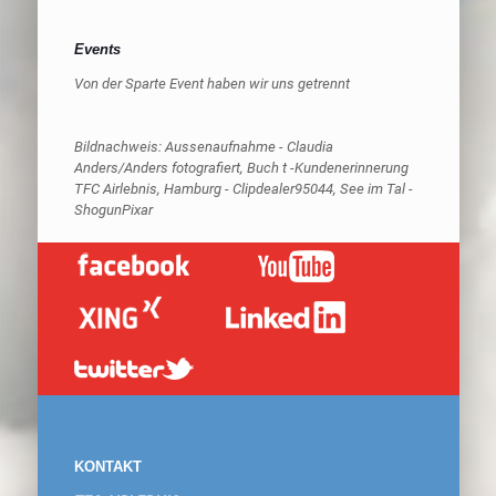
Events
Von der Sparte Event haben wir uns getrennt
Bildnachweis: Aussenaufnahme - Claudia
Anders/Anders fotografiert, Buch t -Kundenerinnerung
TFC Airlebnis, Hamburg - Clipdealer95044, See im Tal -
ShogunPixar
KONTAKT