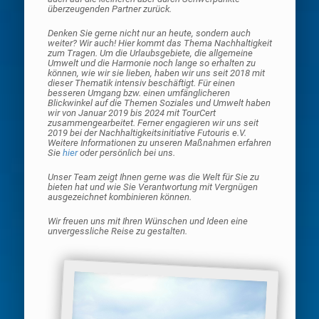
überzeugenden Partner zurück.
Denken Sie gerne nicht nur an heute, sondern auch
weiter? Wir auch! Hier kommt das Thema Nachhaltigkeit
zum Tragen. Um die Urlaubsgebiete, die allgemeine
Umwelt und die Harmonie noch lange so erhalten zu
können, wie wir sie lieben, haben wir uns seit 2018 mit
dieser Thematik intensiv beschäftigt. Für einen
besseren Umgang bzw. einen umfänglicheren
Blickwinkel auf die Themen Soziales und Umwelt haben
wir von Januar 2019 bis 2024 mit TourCert
zusammengearbeitet. Ferner engagieren wir uns seit
2019 bei der Nachhaltigkeitsinitiative Futouris e.V.
Weitere Informationen zu unseren Maßnahmen erfahren
Sie
hier
oder persönlich bei uns.
Unser Team zeigt Ihnen gerne was die Welt für Sie zu
bieten hat und wie Sie Verantwortung mit Vergnügen
ausgezeichnet kombinieren können.
Wir freuen uns mit Ihren Wünschen und Ideen eine
unvergessliche Reise zu gestalten.