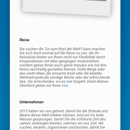
Reise
Sie suchen die Tür zum Rest der Welt? Dann machen
Sie sich doch einmal auf die Reise zu uns. Als Ihr
Reisebüro bieten wir Ihnen nicht nur Flexibilität durch
Kooperationen mit allen gängingen Veranstaltern,
sondern geben Ihnen auch gerne Impulse wie Sie Ihre
Reise nachhaltig gestalten können. Hohe Berge oder
das weite Meer, die einsame Insel oder die belebte
Weltmetropole,die sandige Wüste oder der erfrischende
See. Sie entscheiden, wo es wie hingeht. Einen kleinen
Überblick geben wir Ihnen
hier
.
Unternehmen
2015 haben wir uns getraut. Damit Sie die Strände und
Meere dieser Welt erleben können, sind wir ins kalte
Wasser gesprungen. Damit Sie die schönste Zeit des
Jahres verbringen können, nehmen wir uns Zeit. Wir
suchen, beraten, organisieren und buchen, damit Sie